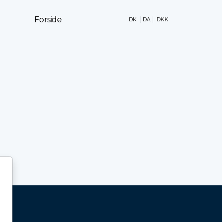
Forside
DK
DA
DKK