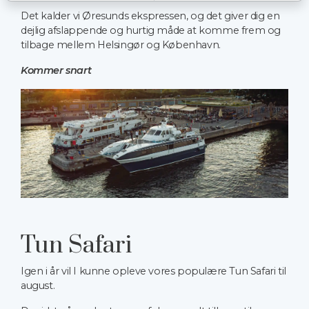
Det kalder vi Øresunds ekspressen, og det giver dig en
dejlig afslappende og hurtig måde at komme frem og
tilbage mellem Helsingør og København.
Kommer snart
Tun Safari
Igen i år vil I kunne opleve vores populære Tun Safari til
august.