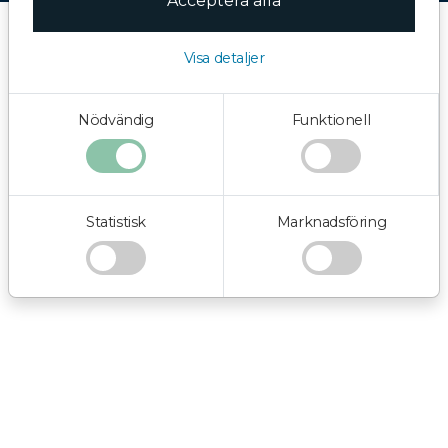
Acceptera alla
Visa detaljer
Nödvändig
Funktionell
Statistisk
Marknadsföring